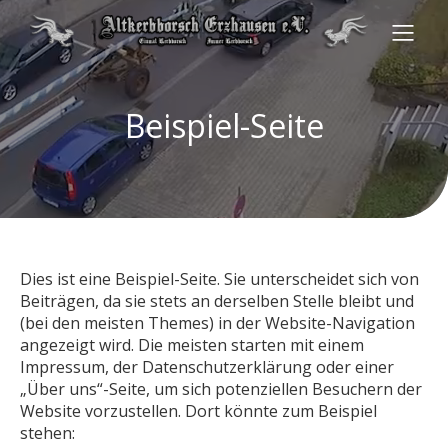
Beispiel-Seite
Dies ist eine Beispiel-Seite. Sie unterscheidet sich von
Beiträgen, da sie stets an derselben Stelle bleibt und
(bei den meisten Themes) in der Website-Navigation
angezeigt wird. Die meisten starten mit einem
Impressum, der Datenschutzerklärung oder einer
„Über uns“-Seite, um sich potenziellen Besuchern der
Website vorzustellen. Dort könnte zum Beispiel
stehen: