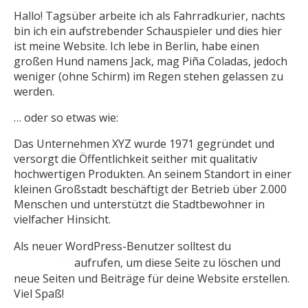
Hallo! Tagsüber arbeite ich als Fahrradkurier, nachts
bin ich ein aufstrebender Schauspieler und dies hier
ist meine Website. Ich lebe in Berlin, habe einen
großen Hund namens Jack, mag Piña Coladas, jedoch
weniger (ohne Schirm) im Regen stehen gelassen zu
werden.
… oder so etwas wie:
Das Unternehmen XYZ wurde 1971 gegründet und
versorgt die Öffentlichkeit seither mit qualitativ
hochwertigen Produkten. An seinem Standort in einer
kleinen Großstadt beschäftigt der Betrieb über 2.000
Menschen und unterstützt die Stadtbewohner in
vielfacher Hinsicht.
Als neuer WordPress-Benutzer solltest du
dein
Dashboard
aufrufen, um diese Seite zu löschen und
neue Seiten und Beiträge für deine Website erstellen.
Viel Spaß!