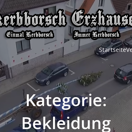
Startseite
V
Kategorie:
Bekleidung