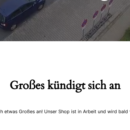
Großes kündigt sich an
ch etwas Großes an! Unser Shop ist in Arbeit und wird bald v