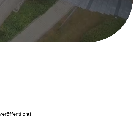
eröffentlicht!