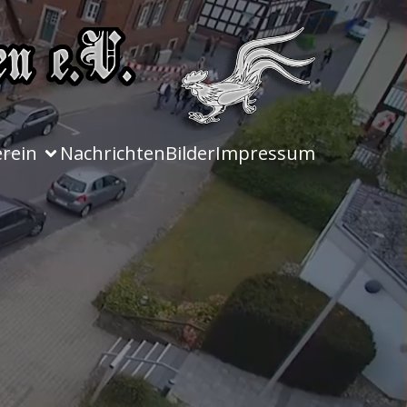
erein
Nachrichten
Bilder
Impressum