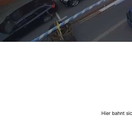
Hier bahnt si