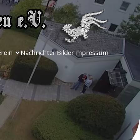
erein
Nachrichten
Bilder
Impressum