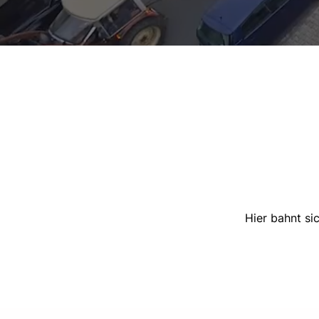
Hier bahnt si