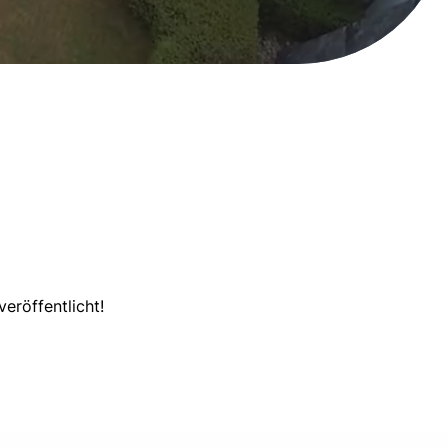
eröffentlicht!