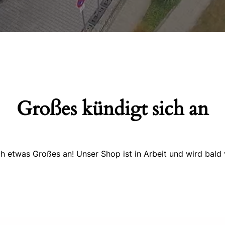
Großes kündigt sich an
ch etwas Großes an! Unser Shop ist in Arbeit und wird bald v