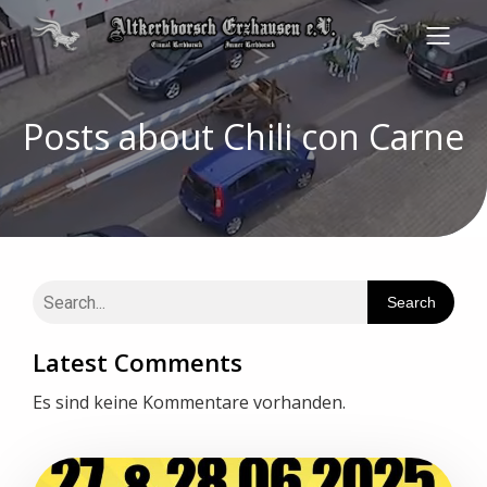
Posts about Chili con Carne
Search
Latest Comments
Es sind keine Kommentare vorhanden.