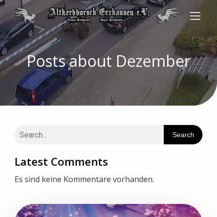
Posts about Dezember
Search
Latest Comments
Es sind keine Kommentare vorhanden.