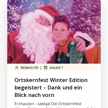
|
WEBMASTER
JANUAR 7
Ortskernfest Winter Edition
begeistert – Dank und ein
Blick nach vorn
Erzhausen – (akbja) Die Ortskernfest