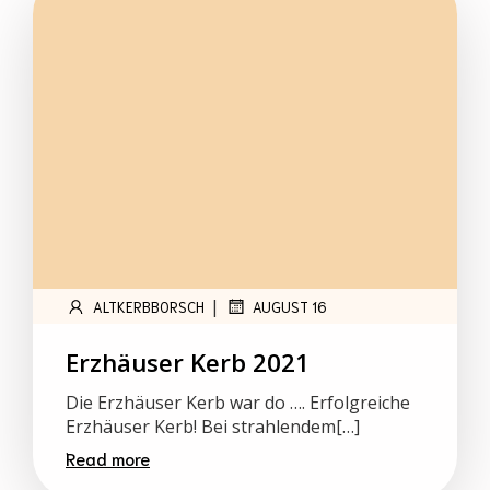
|
ALTKERBBORSCH
AUGUST 16
Erzhäuser Kerb 2021
Die Erzhäuser Kerb war do …. Erfolgreiche
Erzhäuser Kerb! Bei strahlendem[…]
Read more