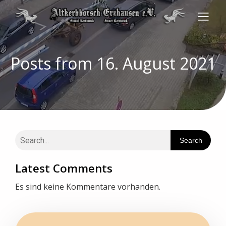
Posts from 16. August 2021
Search
Latest Comments
Es sind keine Kommentare vorhanden.