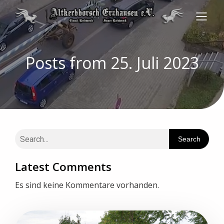
Posts from 25. Juli 2023
Search
Latest Comments
Es sind keine Kommentare vorhanden.