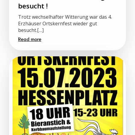
besucht !
Trotz wechselhafter Witterung war das 4.
Erzhäuser Ortskernfest wieder gut
besucht.[…]
Read more