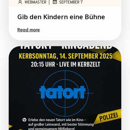
|
WEBMASTER
SEPTEMBER 7
Gib den Kindern eine Bühne
Read more