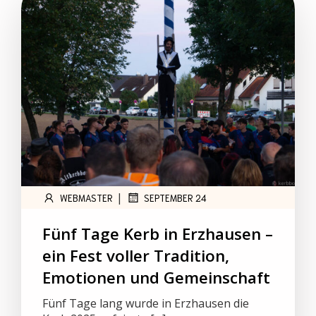
|
WEBMASTER
SEPTEMBER 24
Fünf Tage Kerb in Erzhausen –
ein Fest voller Tradition,
Emotionen und Gemeinschaft
Fünf Tage lang wurde in Erzhausen die