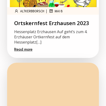
|
ALTKERBBORSCH
MAI 8
Ortskernfest Erzhausen 2023
Hessenplatz Erzhausen Auf geht’s zum 4.
Erzhäuser Ortkernfest auf dem
Hessenplatz[…]
Read more