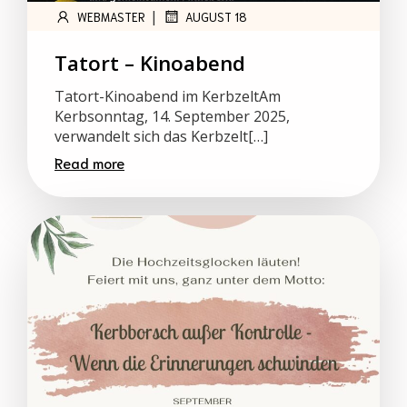
|
WEBMASTER
AUGUST 18
Tatort – Kinoabend
Tatort-Kinoabend im KerbzeltAm
Kerbsonntag, 14. September 2025,
verwandelt sich das Kerbzelt[…]
Read more