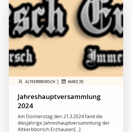
|
ALTKERBBORSCH
MÄRZ 25
Jahreshauptversammlung
2024
Am Donnerstag den 21.3.2024 fand die
diesjährige Jahreshauptversammlung der
Altkerbborsch Erzhausen[…]