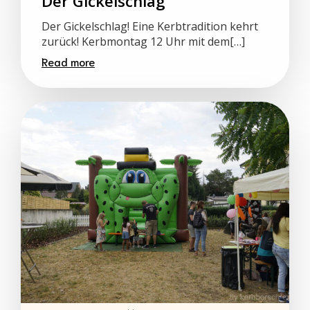
Der Gickelschlag
Der Gickelschlag! Eine Kerbtradition kehrt
zurück! Kerbmontag 12 Uhr mit dem[…]
Read more