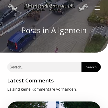
Posts in Allgemein
Search
Latest Comments
Es sind keine Kommentare vorhanden.