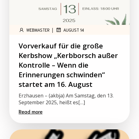
|
WEBMASTER
AUGUST 14
Vorverkauf für die große
Kerbshow „Kerbborsch außer
Kontrolle – Wenn die
Erinnerungen schwinden“
startet am 16. August
Erzhausen – (akbja) Am Samstag, den 13.
September 2025, heißt es[…]
Read more