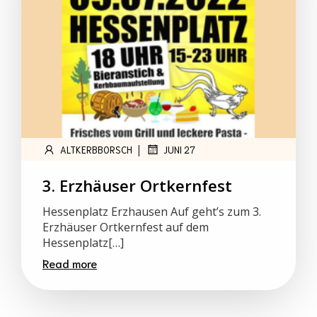
|
ALTKERBBORSCH
JUNI 27
3. Erzhäuser Ortkernfest
Hessenplatz Erzhausen Auf geht’s zum 3.
Erzhäuser Ortkernfest auf dem
Hessenplatz[…]
Read more